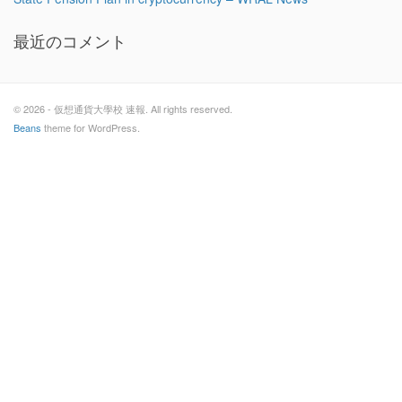
最近のコメント
© 2026 - 仮想通貨大學校 速報. All rights reserved.
Beans
theme for WordPress.