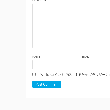
COMMENT *
NAME *
EMAIL *
次回のコメントで使用するためブラウザーに
Post Comment