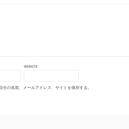
WEBSITE
自分の名前、メールアドレス、サイトを保存する。