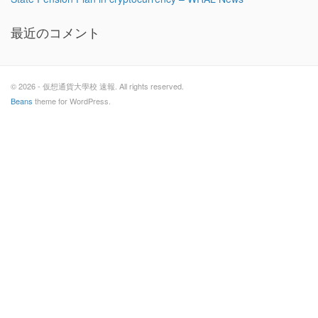
最近のコメント
© 2026 - 仮想通貨大學校 速報. All rights reserved.
Beans
theme for WordPress.