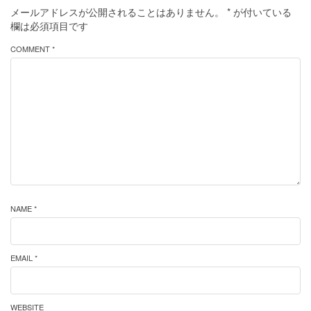
メールアドレスが公開されることはありません。
*
が付いている
欄は必須項目です
COMMENT *
NAME *
EMAIL *
WEBSITE