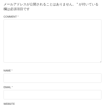
メールアドレスが公開されることはありません。
*
が付いている
欄は必須項目です
COMMENT *
NAME *
EMAIL *
WEBSITE