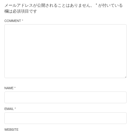
メールアドレスが公開されることはありません。
*
が付いている
欄は必須項目です
COMMENT *
NAME *
EMAIL *
WEBSITE