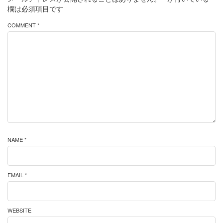
欄は必須項目です
COMMENT *
NAME *
EMAIL *
WEBSITE