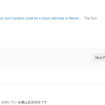
um and Cardano could be a future alternate to Bitcoin…
The Sun
Next 
*
が付いている欄は必須項目です