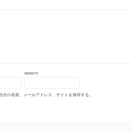
WEBSITE
自分の名前、メールアドレス、サイトを保存する。