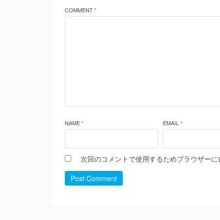
COMMENT *
NAME *
EMAIL *
次回のコメントで使用するためブラウザーに
Post Comment