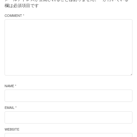
欄は必須項目です
COMMENT *
NAME *
EMAIL *
WEBSITE