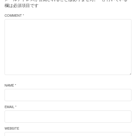
欄は必須項目です
COMMENT *
NAME *
EMAIL *
WEBSITE