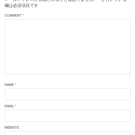
欄は必須項目です
COMMENT *
NAME *
EMAIL *
WEBSITE