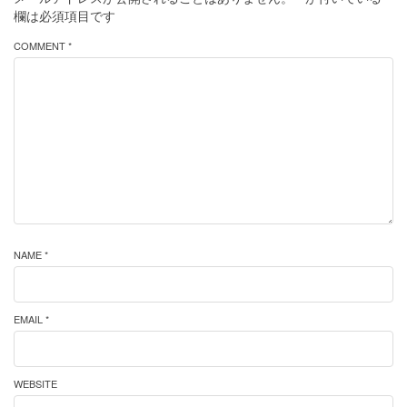
欄は必須項目です
COMMENT *
NAME *
EMAIL *
WEBSITE