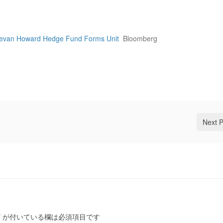
Brevan Howard Hedge Fund Forms Unit
Bloomberg
Next 
*
が付いている欄は必須項目です