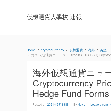
仮想通貨大學校 速報
Home
cryptocurrency
仮想通貨
海外
英語
海外仮想通貨ニュース：Bitcoin (BTC USD) Cryptocurren
海外仮想通貨ニュース：B
Cryptocurrency Pri
Hedge Fund Forms 
Posted on
2021年9月13日
By
News
Leave a comm