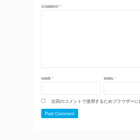
COMMENT *
NAME *
EMAIL *
次回のコメントで使用するためブラウザーに
Post Comment