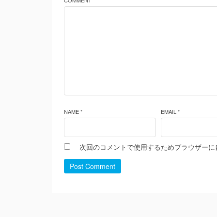
COMMENT *
NAME *
EMAIL *
次回のコメントで使用するためブラウザーに
Post Comment