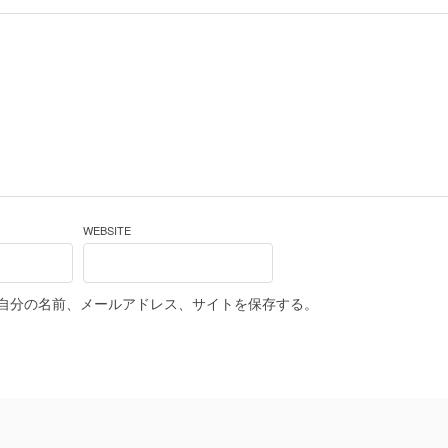
WEBSITE
自分の名前、メールアドレス、サイトを保存する。