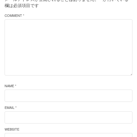
欄は必須項目です
COMMENT *
NAME *
EMAIL *
WEBSITE