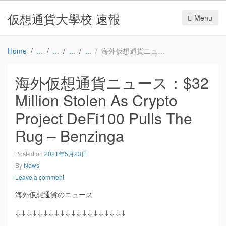
仮想通貨大學校 速報
Menu
Home
海外仮想通貨ニュース：$32 Million Stolen As Crypto Project DeFi100 Pulls The Rug – Benzinga
海外仮想通貨ニュース：$32
Million Stolen As Crypto
Project DeFi100 Pulls The
Rug – Benzinga
Posted on
2021年5月23日
By
News
Leave a comment
海外仮想通貨のニュース
↓↓↓↓↓↓↓↓↓↓↓↓↓↓↓↓↓↓↓↓