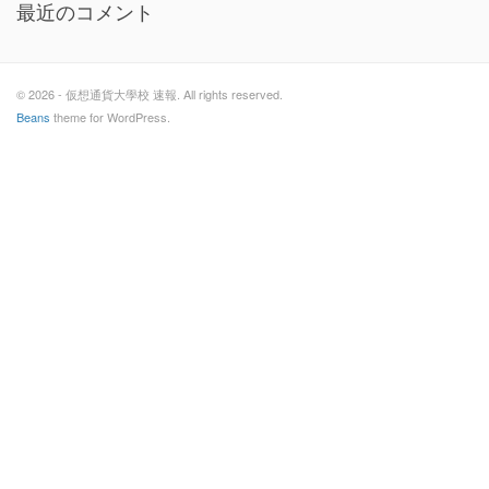
最近のコメント
© 2026 - 仮想通貨大學校 速報. All rights reserved.
Beans
theme for WordPress.