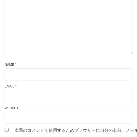
NAME *
EMAIL *
WEBSITE
次回のコメントで使用するためブラウザーに自分の名前、メー