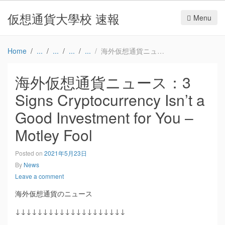
仮想通貨大學校 速報
Menu
Home
海外仮想通貨ニュース：3 Signs Cryptocurrency Isn’t a Good Investment for You – Motley Fool
海外仮想通貨ニュース：3
Signs Cryptocurrency Isn’t a
Good Investment for You –
Motley Fool
Posted on
2021年5月23日
By
News
Leave a comment
海外仮想通貨のニュース
↓↓↓↓↓↓↓↓↓↓↓↓↓↓↓↓↓↓↓↓