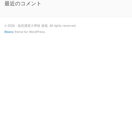
最近のコメント
© 2026 - 仮想通貨大學校 速報. All rights reserved.
Beans
theme for WordPress.