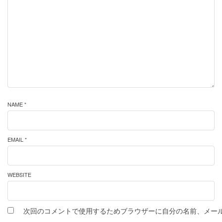
NAME *
EMAIL *
WEBSITE
次回のコメントで使用するためブラウザーに自分の名前、メー