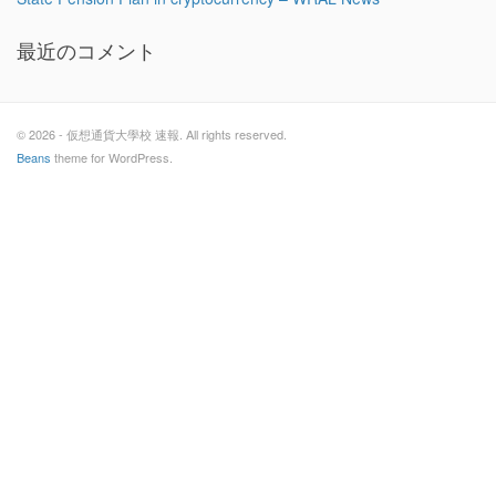
最近のコメント
© 2026 - 仮想通貨大學校 速報. All rights reserved.
Beans
theme for WordPress.