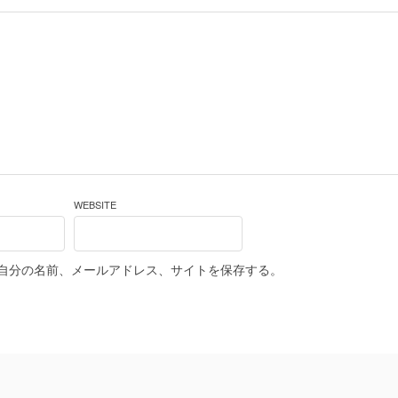
WEBSITE
自分の名前、メールアドレス、サイトを保存する。