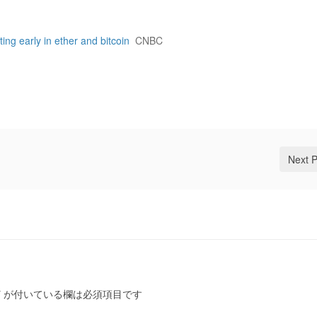
ting early in ether and bitcoin
CNBC
Next 
*
が付いている欄は必須項目です