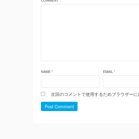
COMMENT *
NAME *
EMAIL *
次回のコメントで使用するためブラウザーに
Post Comment