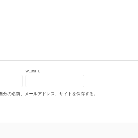
WEBSITE
自分の名前、メールアドレス、サイトを保存する。