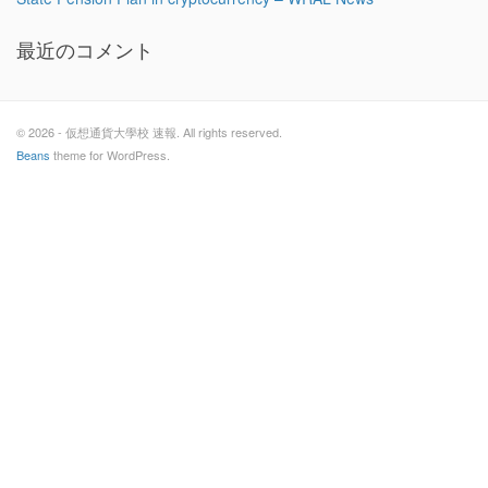
最近のコメント
© 2026 - 仮想通貨大學校 速報. All rights reserved.
Beans
theme for WordPress.