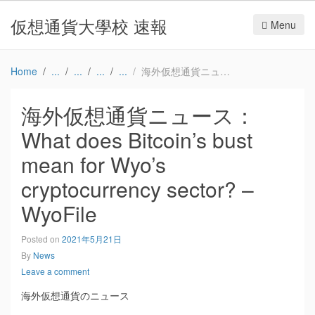
仮想通貨大學校 速報
Menu
Home
海外仮想通貨ニュース：What does Bitcoin’s bust mean for Wyo’s cryptocurrency sector? – WyoFile
海外仮想通貨ニュース：
What does Bitcoin’s bust
mean for Wyo’s
cryptocurrency sector? –
WyoFile
Posted on
2021年5月21日
By
News
Leave a comment
海外仮想通貨のニュース