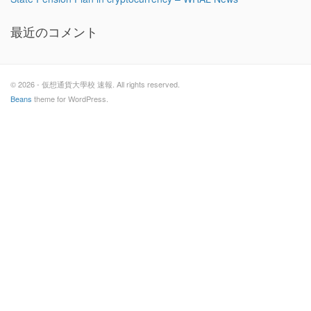
最近のコメント
© 2026 - 仮想通貨大學校 速報. All rights reserved.
Beans
theme for WordPress.