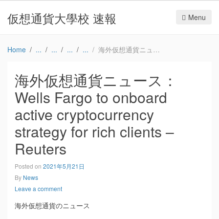
仮想通貨大學校 速報
Menu
Home
海外仮想通貨ニュース：Wells Fargo to onboard active cryptocurrency strategy for rich clients – Reuters
海外仮想通貨ニュース：
Wells Fargo to onboard
active cryptocurrency
strategy for rich clients –
Reuters
Posted on
2021年5月21日
By
News
Leave a comment
海外仮想通貨のニュース