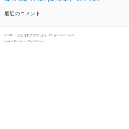
最近のコメント
© 2026 - 仮想通貨大學校 速報. All rights reserved.
Beans
theme for WordPress.