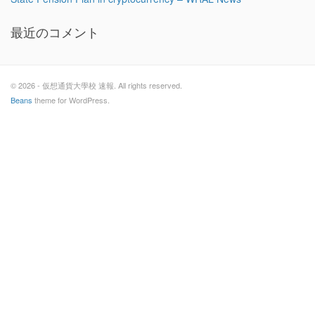
最近のコメント
© 2026 - 仮想通貨大學校 速報. All rights reserved.
Beans
theme for WordPress.