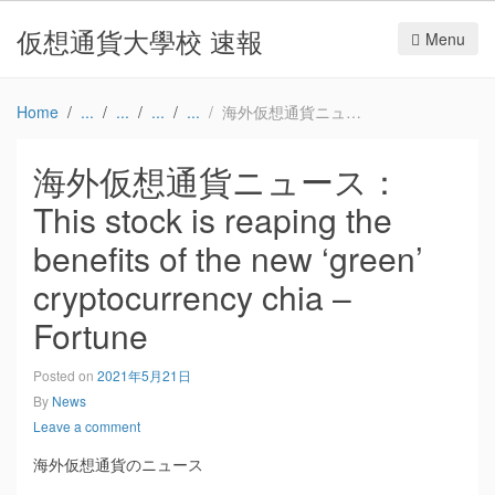
仮想通貨大學校 速報
Menu
Home
海外仮想通貨ニュース：This stock is reaping the benefits of the new ‘green’ cryptocurrency chia – Fortune
海外仮想通貨ニュース：
This stock is reaping the
benefits of the new ‘green’
cryptocurrency chia –
Fortune
Posted on
2021年5月21日
By
News
Leave a comment
海外仮想通貨のニュース