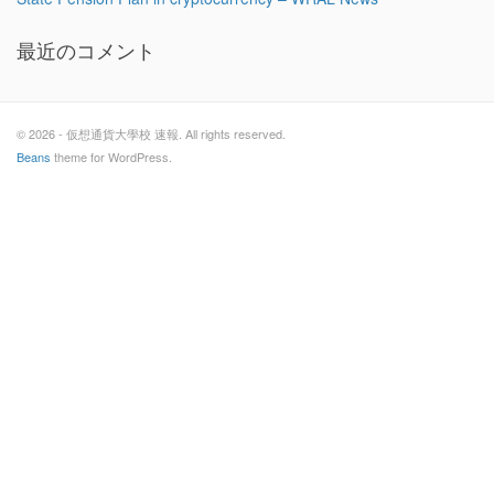
最近のコメント
© 2026 - 仮想通貨大學校 速報. All rights reserved.
Beans
theme for WordPress.