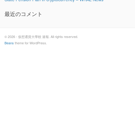
最近のコメント
© 2026 - 仮想通貨大學校 速報. All rights reserved.
Beans
theme for WordPress.