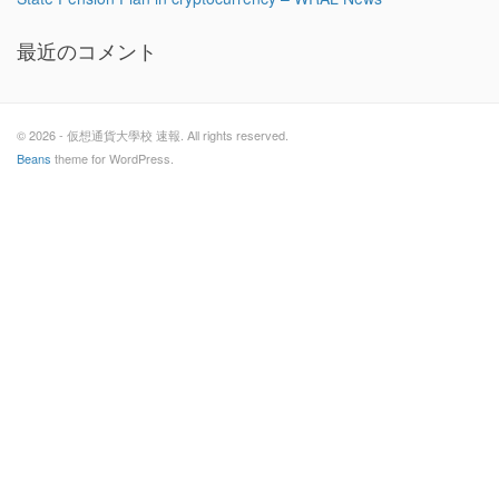
最近のコメント
© 2026 - 仮想通貨大學校 速報. All rights reserved.
Beans
theme for WordPress.