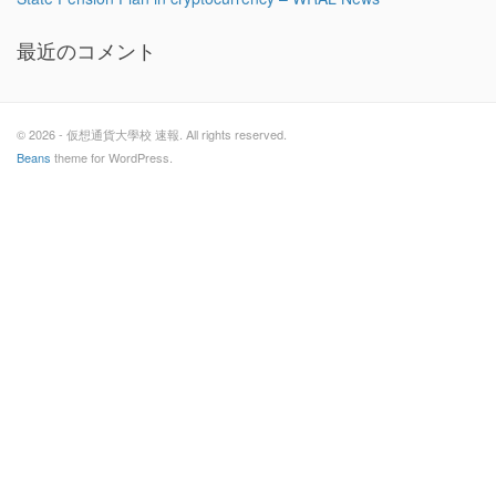
最近のコメント
© 2026 - 仮想通貨大學校 速報. All rights reserved.
Beans
theme for WordPress.