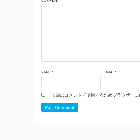
COMMENT *
NAME *
EMAIL *
次回のコメントで使用するためブラウザーに
Post Comment