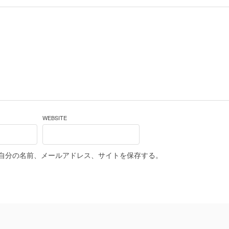
WEBSITE
自分の名前、メールアドレス、サイトを保存する。