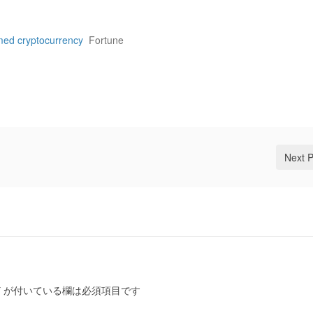
med cryptocurrency
Fortune
Next 
*
が付いている欄は必須項目です