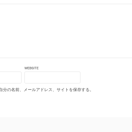
WEBSITE
自分の名前、メールアドレス、サイトを保存する。