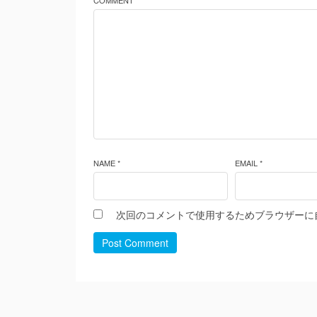
COMMENT *
NAME *
EMAIL *
次回のコメントで使用するためブラウザーに
Post Comment