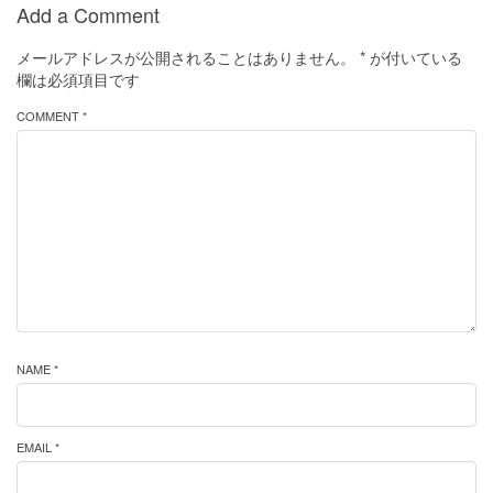
Add a Comment
メールアドレスが公開されることはありません。
*
が付いている
欄は必須項目です
COMMENT *
NAME *
EMAIL *