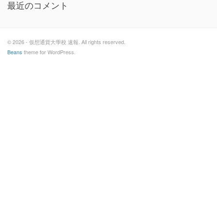
最近のコメント
© 2026 - 仮想通貨大學校 速報. All rights reserved.
Beans
theme for WordPress.