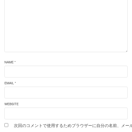
NAME *
EMAIL *
WEBSITE
次回のコメントで使用するためブラウザーに自分の名前、メー