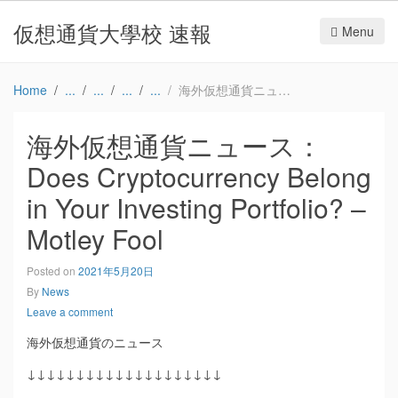
仮想通貨大學校 速報
Menu
Home
海外仮想通貨ニュース：Does Cryptocurrency Belong in Your Investing Portfolio? – Motley Fool
海外仮想通貨ニュース：
Does Cryptocurrency Belong
in Your Investing Portfolio? –
Motley Fool
Posted on
2021年5月20日
By
News
Leave a comment
海外仮想通貨のニュース
↓↓↓↓↓↓↓↓↓↓↓↓↓↓↓↓↓↓↓↓