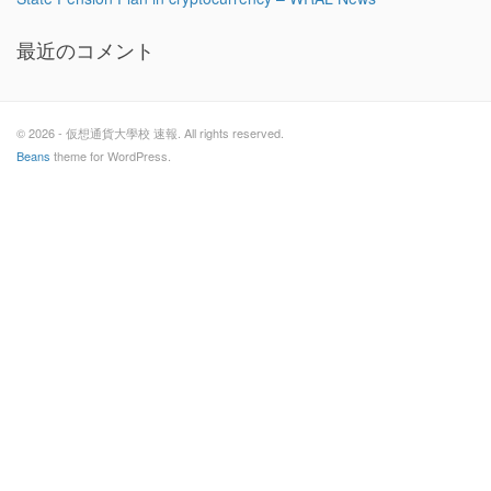
最近のコメント
© 2026 - 仮想通貨大學校 速報. All rights reserved.
Beans
theme for WordPress.