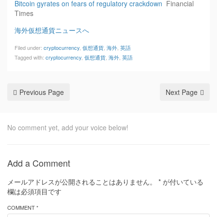
Bitcoin gyrates on fears of regulatory crackdown
Financial
Times
海外仮想通貨ニュースへ
Filed under:
cryptocurrency
,
仮想通貨
,
海外
,
英語
Tagged with:
cryptocurrency
,
仮想通貨
,
海外
,
英語
Previous Page
Next Page
No comment yet, add your voice below!
Add a Comment
メールアドレスが公開されることはありません。
*
が付いている
欄は必須項目です
COMMENT *