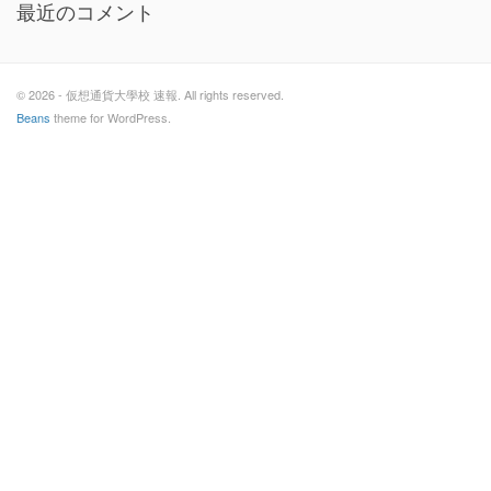
最近のコメント
© 2026 - 仮想通貨大學校 速報. All rights reserved.
Beans
theme for WordPress.