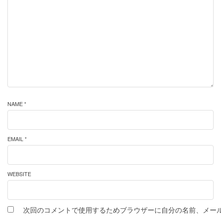
NAME *
EMAIL *
WEBSITE
次回のコメントで使用するためブラウザーに自分の名前、メー