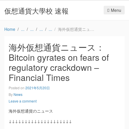
仮想通貨大學校 速報
Menu
Home
海外仮想通貨ニュース：Bitcoin gyrates on fears of regulatory crackdown – Financial Times
海外仮想通貨ニュース：
Bitcoin gyrates on fears of
regulatory crackdown –
Financial Times
Posted on
2021年5月20日
By
News
Leave a comment
海外仮想通貨のニュース
↓↓↓↓↓↓↓↓↓↓↓↓↓↓↓↓↓↓↓↓