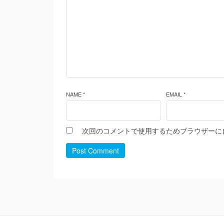
NAME *
EMAIL *
次回のコメントで使用するためブラウザーに
Post Comment