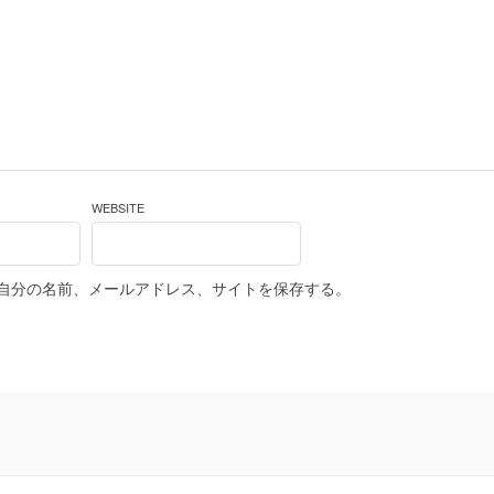
WEBSITE
自分の名前、メールアドレス、サイトを保存する。