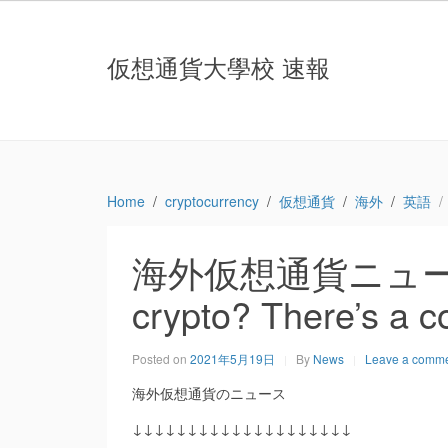
仮想通貨大學校 速報
Home
cryptocurrency
仮想通貨
海外
英語
海外仮想通貨ニュース：Wa
crypto? There’s a c
Posted on
2021年5月19日
By
News
Leave a comm
海外仮想通貨のニュース
↓↓↓↓↓↓↓↓↓↓↓↓↓↓↓↓↓↓↓↓