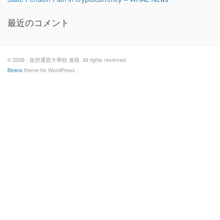
最近のコメント
© 2026 - 仮想通貨大學校 速報. All rights reserved.
Beans
theme for WordPress.