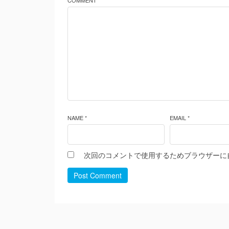
COMMENT *
NAME *
EMAIL *
次回のコメントで使用するためブラウザーに
Post Comment