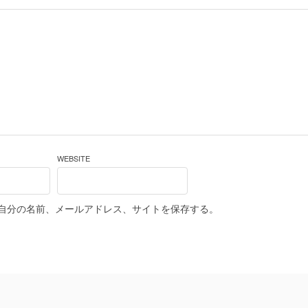
WEBSITE
自分の名前、メールアドレス、サイトを保存する。