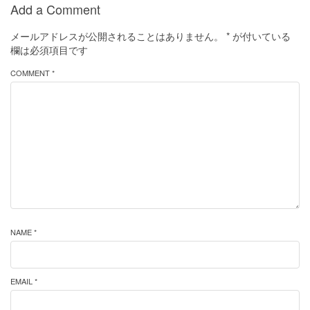
Add a Comment
メールアドレスが公開されることはありません。
*
が付いている
欄は必須項目です
COMMENT *
NAME *
EMAIL *