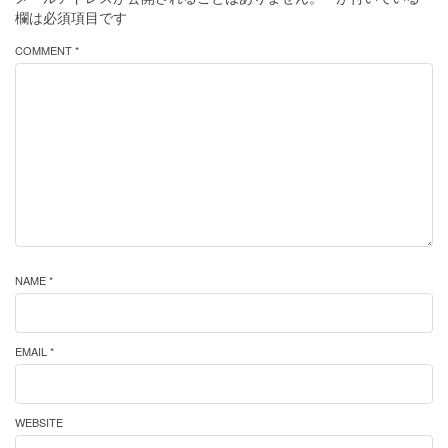
欄は必須項目です
COMMENT *
NAME *
EMAIL *
WEBSITE