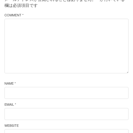
欄は必須項目です
COMMENT *
NAME *
EMAIL *
WEBSITE