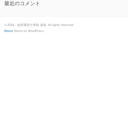
最近のコメント
© 2026 - 仮想通貨大學校 速報. All rights reserved.
Beans
theme for WordPress.