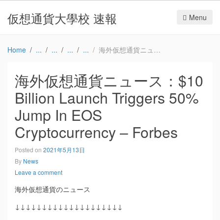
仮想通貨大學校 速報
Menu
Home
海外仮想通貨ニュース：$10 Billion Launch Triggers 50% Jump In EOS Cryptocurrency – Forbes
海外仮想通貨ニュース：$10
Billion Launch Triggers 50%
Jump In EOS
Cryptocurrency – Forbes
Posted on
2021年5月13日
By
News
Leave a comment
海外仮想通貨のニュース
↓↓↓↓↓↓↓↓↓↓↓↓↓↓↓↓↓↓↓↓