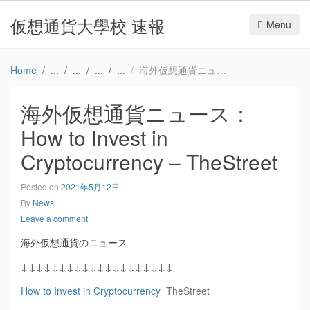
仮想通貨大學校 速報
Menu
Home
海外仮想通貨ニュース：How to Invest in Cryptocurrency – TheStreet
海外仮想通貨ニュース：
How to Invest in
Cryptocurrency – TheStreet
Posted on
2021年5月12日
By
News
Leave a comment
海外仮想通貨のニュース
↓↓↓↓↓↓↓↓↓↓↓↓↓↓↓↓↓↓↓↓
How to Invest in Cryptocurrency
TheStreet