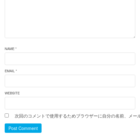
NAME *
EMAIL *
WEBSITE
次回のコメントで使用するためブラウザーに自分の名前、メー
Post Comment