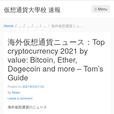
仮想通貨大學校 速報
Menu
Home
海外仮想通貨ニュース：Top cryptocurrency 2021 by value: Bitcoin, Ether, Dogecoin and more – Tom’s Guide
海外仮想通貨ニュース：Top
cryptocurrency 2021 by
value: Bitcoin, Ether,
Dogecoin and more – Tom’s
Guide
Posted on
2021年5月11日
By
News
Leave a comment
海外仮想通貨のニュース