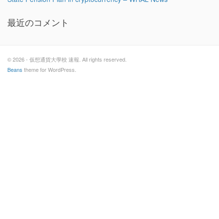
最近のコメント
© 2026 - 仮想通貨大學校 速報. All rights reserved.
Beans
theme for WordPress.