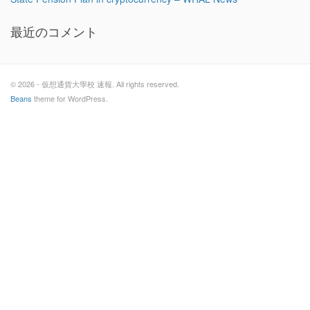
最近のコメント
© 2026 - 仮想通貨大學校 速報. All rights reserved.
Beans
theme for WordPress.