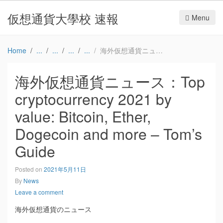
仮想通貨大學校 速報
Menu
Home
海外仮想通貨ニュース：Top cryptocurrency 2021 by value: Bitcoin, Ether, Dogecoin and more – Tom’s Guide
海外仮想通貨ニュース：Top
cryptocurrency 2021 by
value: Bitcoin, Ether,
Dogecoin and more – Tom’s
Guide
Posted on
2021年5月11日
By
News
Leave a comment
海外仮想通貨のニュース