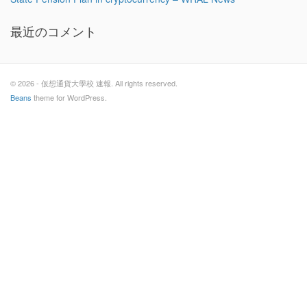
最近のコメント
© 2026 - 仮想通貨大學校 速報. All rights reserved.
Beans
theme for WordPress.