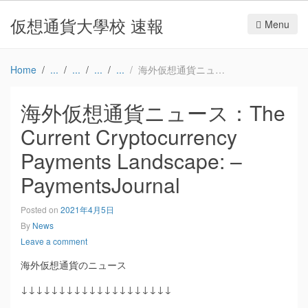
仮想通貨大學校 速報
Menu
Home
海外仮想通貨ニュース：The Current Cryptocurrency Payments Landscape: – PaymentsJournal
海外仮想通貨ニュース：The
Current Cryptocurrency
Payments Landscape: –
PaymentsJournal
Posted on
2021年4月5日
By
News
Leave a comment
海外仮想通貨のニュース
↓↓↓↓↓↓↓↓↓↓↓↓↓↓↓↓↓↓↓↓