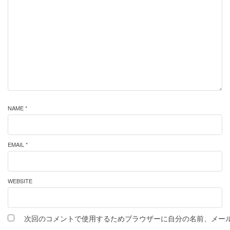
NAME *
EMAIL *
WEBSITE
次回のコメントで使用するためブラウザーに自分の名前、メー