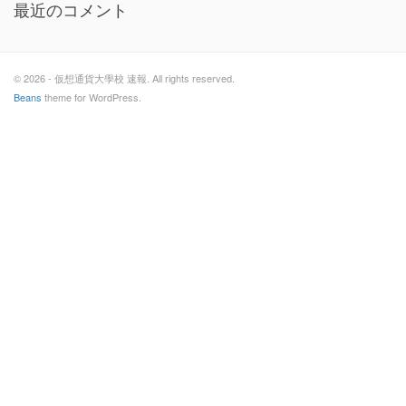
最近のコメント
© 2026 - 仮想通貨大學校 速報. All rights reserved.
Beans
theme for WordPress.