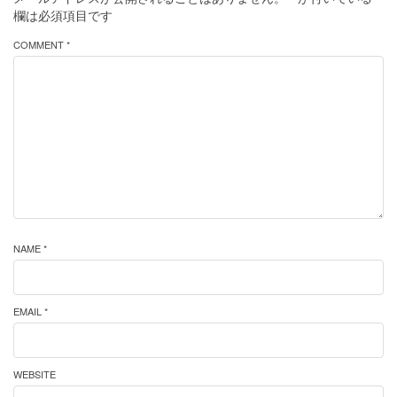
欄は必須項目です
COMMENT *
NAME *
EMAIL *
WEBSITE