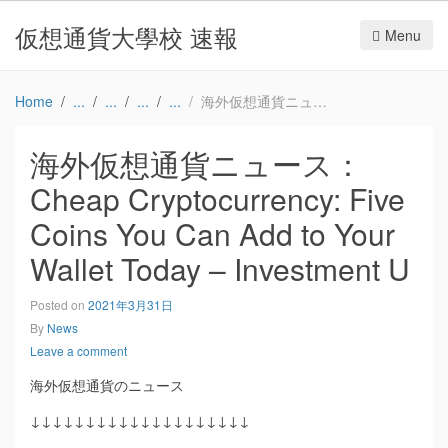
仮想通貨大學校 速報
Menu
Home
海外仮想通貨ニュース：Cheap Cryptocurrency: Five Coins You Can Add to Your Wallet Today – Investment U
海外仮想通貨ニュース：
Cheap Cryptocurrency: Five
Coins You Can Add to Your
Wallet Today – Investment U
Posted on
2021年3月31日
By
News
Leave a comment
海外仮想通貨のニュース
↓↓↓↓↓↓↓↓↓↓↓↓↓↓↓↓↓↓↓↓