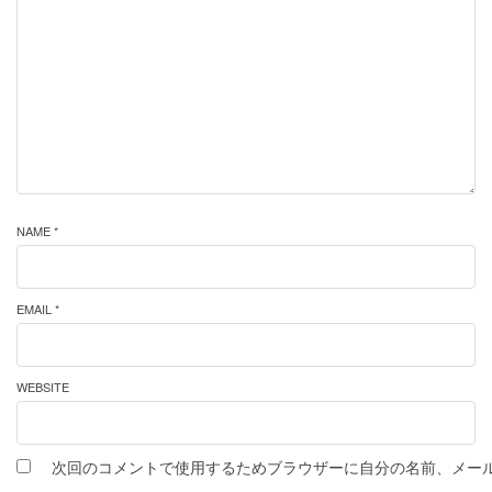
NAME *
EMAIL *
WEBSITE
次回のコメントで使用するためブラウザーに自分の名前、メー