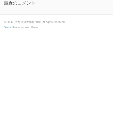
最近のコメント
© 2026 - 仮想通貨大學校 速報. All rights reserved.
Beans
theme for WordPress.