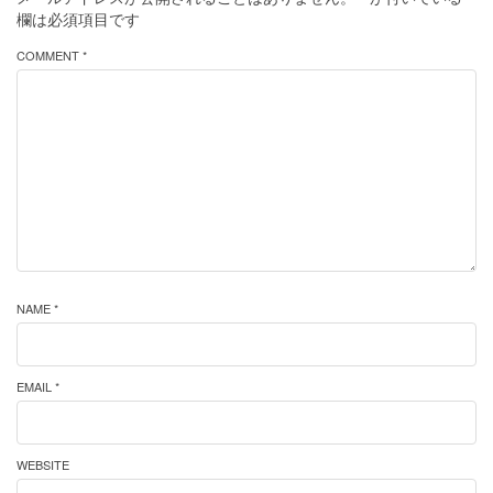
欄は必須項目です
COMMENT *
NAME *
EMAIL *
WEBSITE