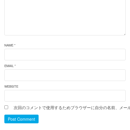
NAME *
EMAIL *
WEBSITE
次回のコメントで使用するためブラウザーに自分の名前、メー
Post Comment