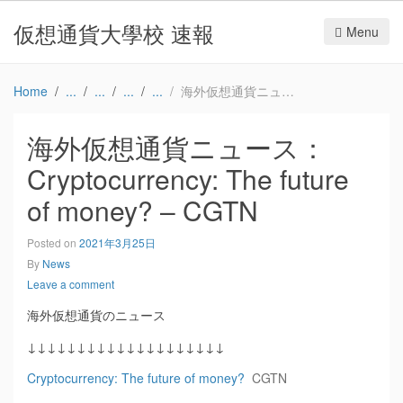
仮想通貨大學校 速報
Menu
Home
海外仮想通貨ニュース：Cryptocurrency: The future of money? – CGTN
海外仮想通貨ニュース：
Cryptocurrency: The future
of money? – CGTN
Posted on
2021年3月25日
By
News
Leave a comment
海外仮想通貨のニュース
↓↓↓↓↓↓↓↓↓↓↓↓↓↓↓↓↓↓↓↓
Cryptocurrency: The future of money?
CGTN